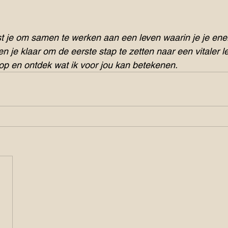
aast je om samen te werken aan een leven waarin je je ene
Ben je klaar om de eerste stap te zetten naar een vitaler
op en ontdek wat ik voor jou kan betekenen.