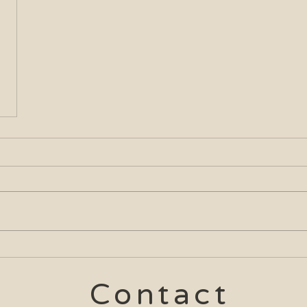
Contact