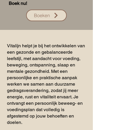
Boek nu!
Boeken
Vitalijn helpt je bij het ontwikkelen van
een gezonde en gebalanceerde
leefstijl, met aandacht voor voeding,
beweging, ontspanning, slaap en
mentale gezondheid. Met een
persoonlijke en praktische aanpak
werken we samen aan duurzame
gedragsverandering, zodat jij meer
energie, rust en vitaliteit ervaart. Je
ontvangt een persoonlijk beweeg- en
voedingsplan dat volledig is
afgestemd op jouw behoeften en
doelen.